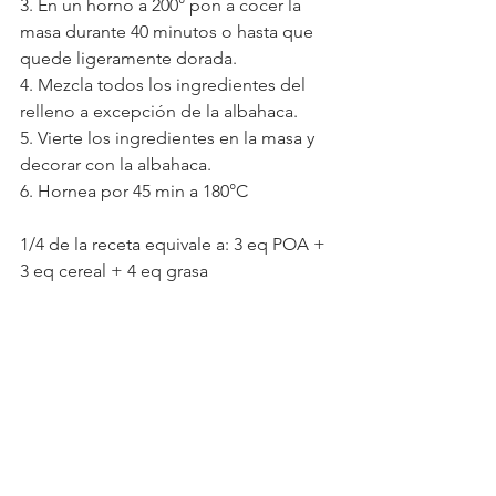
3. En un horno a 200° pon a cocer la 
masa durante 40 minutos o hasta que 
quede ligeramente dorada.
4. Mezcla todos los ingredientes del 
relleno a excepción de la albahaca.
5. Vierte los ingredientes en la masa y 
decorar con la albahaca.
6. Hornea por 45 min a 180°C
1/4 de la receta equivale a: 3 eq POA + 
3 eq cereal + 4 eq grasa