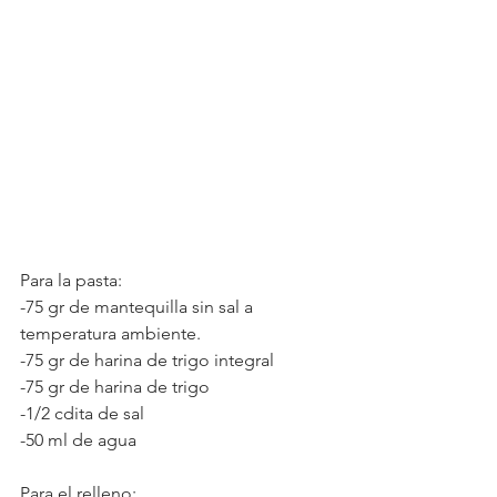
Para la pasta:
-75 gr de mantequilla sin sal a 
temperatura ambiente.
-75 gr de harina de trigo integral
-75 gr de harina de trigo
-1/2 cdita de sal
-50 ml de agua
Para el relleno: