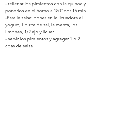
- rellenar los pimientos con la quinoa y 
ponerlos en el horno a 180° por 15 min
-Para la salsa: poner en la licuadora el 
yogurt, 1 pizca de sal, la menta, los 
limones, 1/2 ajo y licuar
- servir los pimientos y agregar 1 o 2 
cdas de salsa