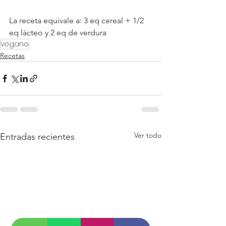
La receta equivale a: 3 eq cereal + 1/2 
eq lácteo y 2 eq de verdura
vegano
Recetas
Ver todo
Entradas recientes