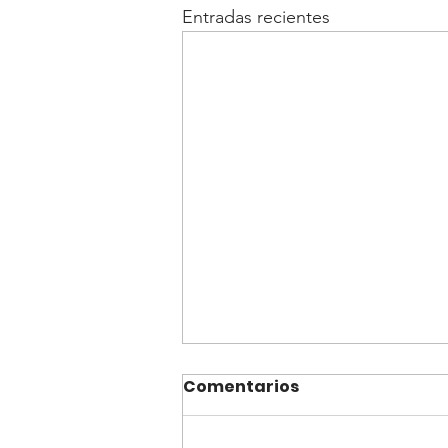
Entradas recientes
Comentarios