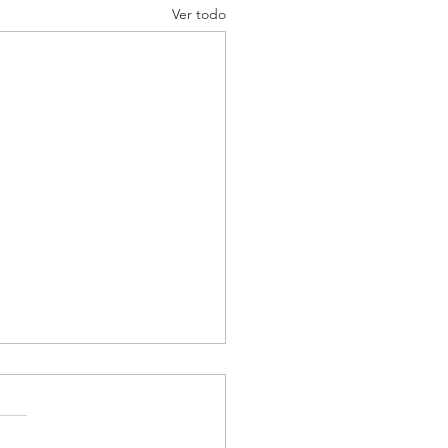
Ver todo